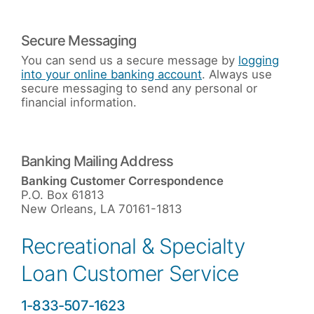
Secure Messaging
You can send us a secure message by
logging
into your online banking account
. Always use
secure messaging to send any personal or
financial information.
Banking Mailing Address
Banking Customer Correspondence
P.O. Box 61813
New Orleans, LA 70161-1813
Recreational & Specialty
Loan Customer Service
1-833-507-1623